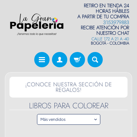
RETIRO EN TIENDA 24
HORAS HÁBILES
A PARTIR DE TU COMPRA
3153979883
RECIBE ATENCIÓN POR
NUESTRO CHAT
CALLE 172 A 21 A -40
BOGOTÁ - COLOMBIA
¡CONOCE NUESTRA SECCIÓN DE
REGALOS!
LIBROS PARA COLOREAR