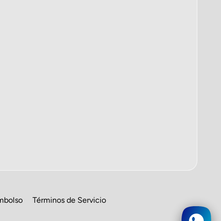
embolso
Términos de Servicio