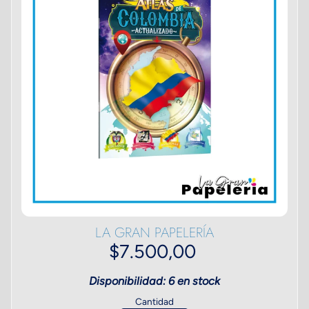
LA GRAN PAPELERÍA
$7.500,00
Disponibilidad: 6 en stock
Cantidad