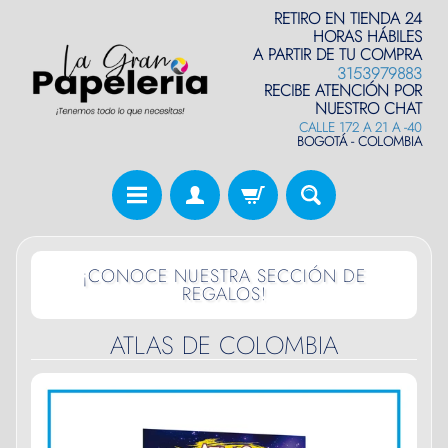
RETIRO EN TIENDA 24
HORAS HÁBILES
A PARTIR DE TU COMPRA
3153979883
RECIBE ATENCIÓN POR
NUESTRO CHAT
CALLE 172 A 21 A -40
BOGOTÁ - COLOMBIA
¡CONOCE NUESTRA SECCIÓN DE
REGALOS!
ATLAS DE COLOMBIA