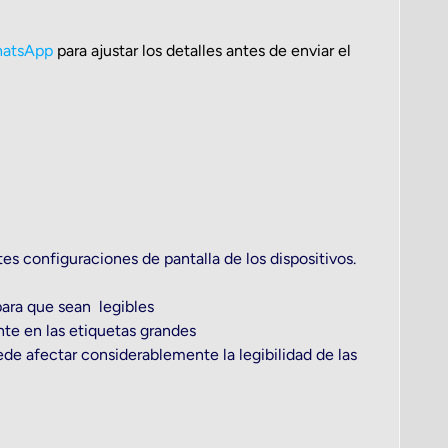
atsApp
para ajustar los detalles antes de enviar el
tes configuraciones de pantalla de los dispositivos.
ara que sean legibles
nte en las etiquetas grandes
 afectar considerablemente la legibilidad de las