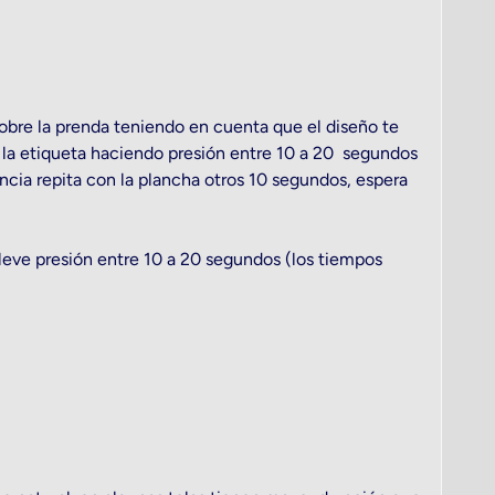
sobre la prenda teniendo en cuenta que el diseño te
 la etiqueta haciendo presión entre 10 a 20 segundos
ncia repita con la plancha otros 10 segundos, espera
eve presión entre 10 a 20 segundos (los tiempos