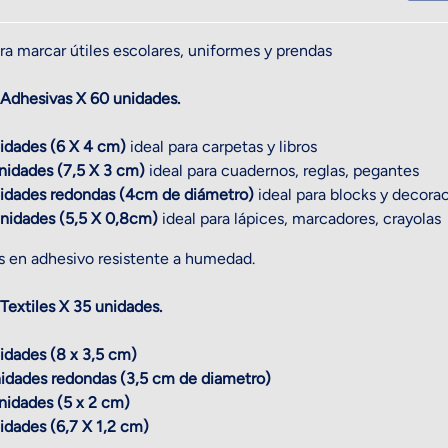
HILD MENU
ra marcar útiles escolares, uniformes y prendas
 Adhesivas X 60 unidades.
idades (6 X 4 cm)
ideal para carpetas y libros
nidades (7,5 X 3 cm)
ideal para cuadernos, reglas, pegantes
idades redondas (4cm de diámetro)
ideal para blocks y decora
nidades (5,5 X 0,8cm)
ideal para lápices, marcadores, crayolas
s en adhesivo resistente a humedad.
Textiles X 35 unidades.
idades (8 x 3,5 cm)
idades redondas (3,5 cm de diametro)
nidades (5 x 2 cm)
idades (6,7 X 1,2 cm)