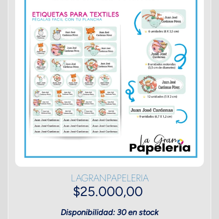
LAGRANPAPELERIA
$25.000,00
Disponibilidad: 30 en stock