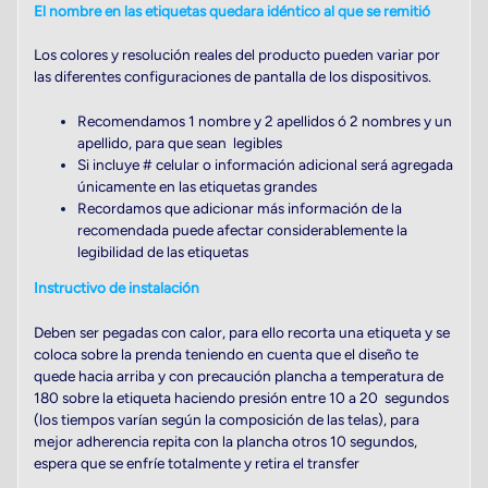
El nombre en las etiquetas quedara idéntico al que se remitió
Los colores y resolución reales del producto pueden variar por
las diferentes configuraciones de pantalla de los dispositivos.
Recomendamos 1 nombre y 2 apellidos ó 2 nombres y un
apellido, para que sean legibles
Si incluye # celular o información adicional será agregada
únicamente en las etiquetas grandes
Recordamos que adicionar más información de la
recomendada puede afectar considerablemente la
legibilidad de las etiquetas
Instructivo de instalación
Deben ser pegadas con calor, para ello recorta una etiqueta y se
coloca sobre la prenda teniendo en cuenta que el diseño te
quede hacia arriba y con precaución plancha a temperatura de
180 sobre la etiqueta haciendo presión entre 10 a 20 segundos
(los tiempos varían según la composición de las telas), para
mejor adherencia repita con la plancha otros 10 segundos,
espera que se enfríe totalmente y retira el transfer