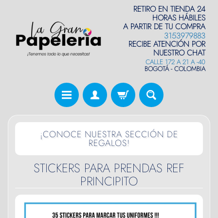
RETIRO EN TIENDA 24
HORAS HÁBILES
A PARTIR DE TU COMPRA
3153979883
RECIBE ATENCIÓN POR
NUESTRO CHAT
CALLE 172 A 21 A -40
BOGOTÁ - COLOMBIA
¡CONOCE NUESTRA SECCIÓN DE
REGALOS!
STICKERS PARA PRENDAS REF
PRINCIPITO