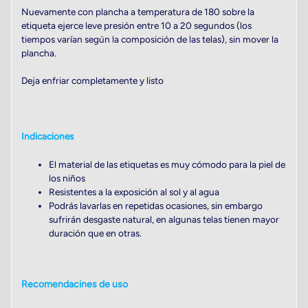
Nuevamente con plancha a temperatura de 180 sobre la
etiqueta ejerce leve presión entre 10 a 20 segundos (los
tiempos varían según la composición de las telas), sin mover la
plancha.
Deja enfriar completamente y listo
Indicaciones
El material de las etiquetas es muy cómodo para la piel de
los niños
Resistentes a la exposición al sol y al agua
Podrás lavarlas en repetidas ocasiones, sin embargo
sufrirán desgaste natural, en algunas telas tienen mayor
duración que en otras.
Recomendacines de uso